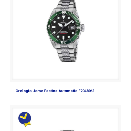
Orologio Uomo Festina Automatic F20480/2