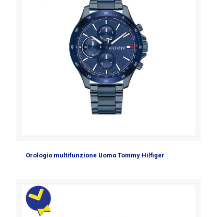
Orologio multifunzione Uomo Tommy Hilfiger