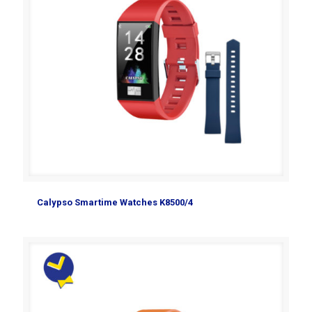
Calypso Smartime Watches K8500/4