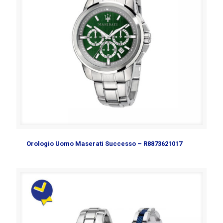
Orologio Uomo Maserati Successo – R8873621017