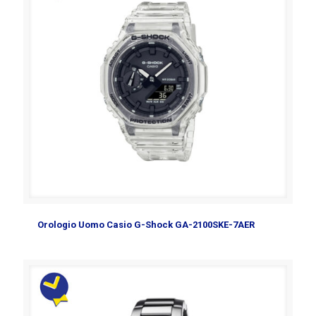
Orologio Uomo Casio G-Shock GA-2100SKE-7AER