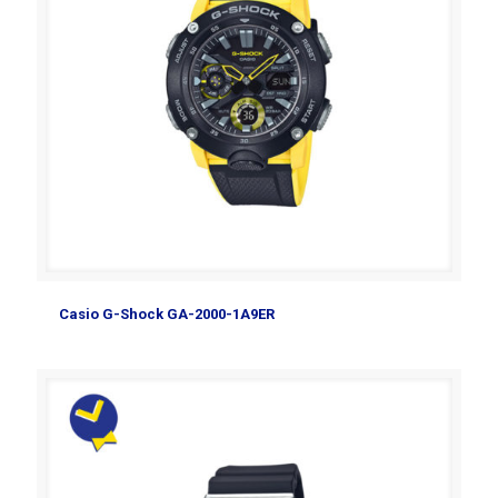
Casio G-Shock GA-2000-1A9ER