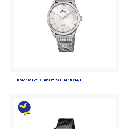
Orologio Lotus Smart Casual 18734/1