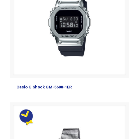
Casio G Shock GM-5600-1ER