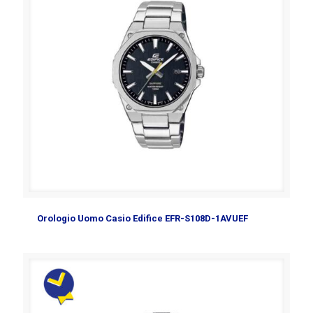
Orologio Uomo Casio Edifice EFR-S108D-1AVUEF