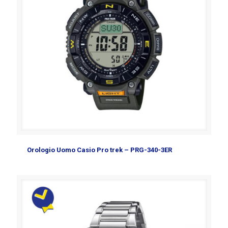
Orologio Uomo Casio Pro trek – PRG-340-3ER