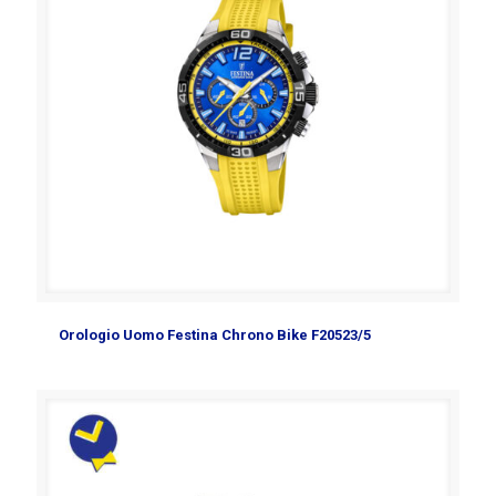
Orologio Uomo Festina Chrono Bike F20523/5