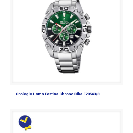
Orologio Uomo Festina Chrono Bike F20543/3