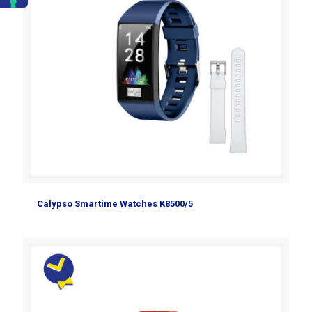
Calypso Smartime Watches K8500/5