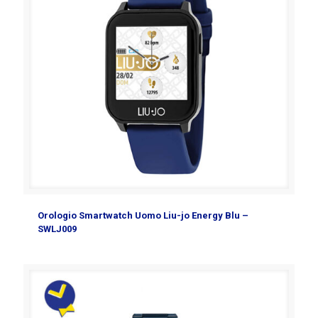
Orologio Smartwatch Uomo Liu-jo Energy Blu –
SWLJ009