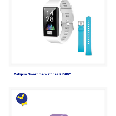
Calypso Smartime Watches K8500/1