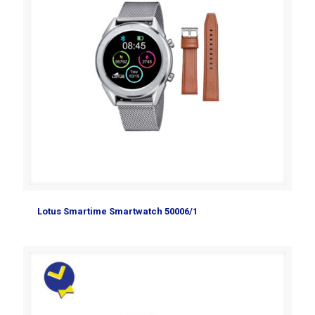
Lotus Smartime Smartwatch 50006/1