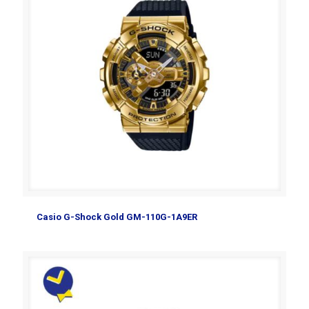
Casio G-Shock Gold GM-110G-1A9ER