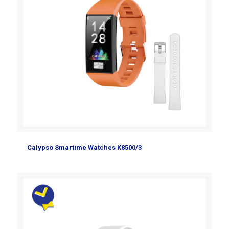
Calypso Smartime Watches K8500/3