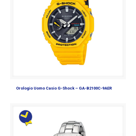
Orologio Uomo Casio G-Shock – GA-B2100C-9AER