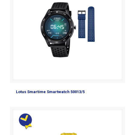
Lotus Smartime Smartwatch 50013/5