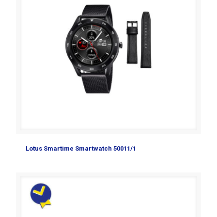
Lotus Smartime Smartwatch 50011/1