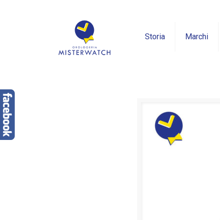
Storia
Marchi