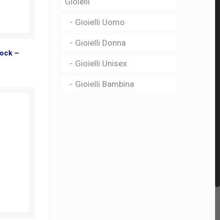
Gioielli
Gioielli Uomo
Gioielli Donna
ock –
Gioielli Unisex
Gioielli Bambina