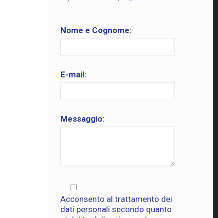
Nome e Cognome:
E-mail:
Messaggio:
Acconsento al trattamento dei
dati personali secondo quanto