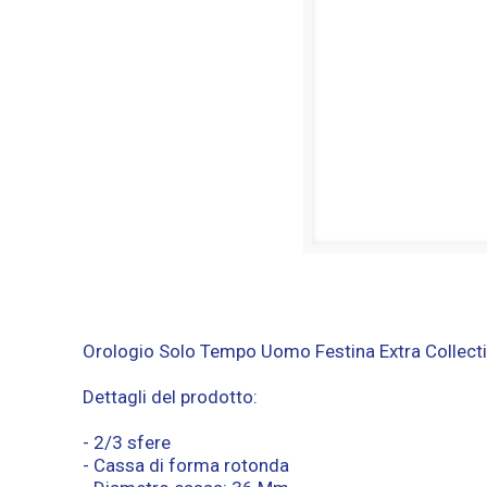
Orologio Solo Tempo Uomo Festina Extra Collecti
Dettagli del prodotto:
- 2/3 sfere
- Cassa di forma rotonda