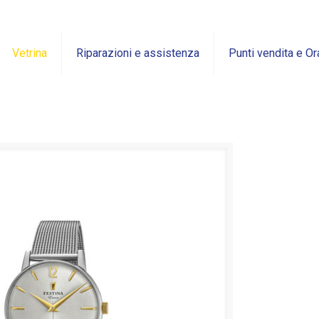
Vetrina
Riparazioni e assistenza
Punti vendita e Or