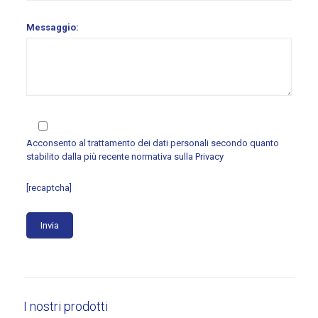
Messaggio:
Acconsento al trattamento dei dati personali secondo quanto
stabilito dalla più recente normativa sulla
Privacy
[recaptcha]
I nostri prodotti