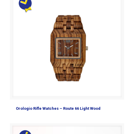
Orologio Rifle Watches – Route 66 Light Wood