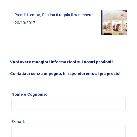
Prenditi tempo, Festina ti regala il benessere!
20/10/2017
Vuoi avere maggiori informazioni sui nostri prodotti?
Contattaci senza impegno, ti risponderemo al più presto!
Nome e Cognome:
E-mail: