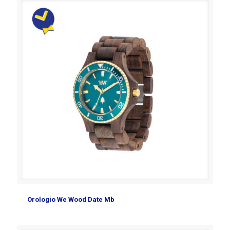
Orologio We Wood Date Mb