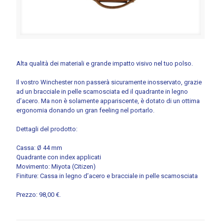
Alta qualità dei materiali e grande impatto visivo nel tuo polso.
Il vostro Winchester non passerà sicuramente inosservato, grazie
ad un bracciale in pelle scamosciata ed il quadrante in legno
d’acero. Ma non è solamente appariscente, è dotato di un ottima
ergonomia donando un gran feeling nel portarlo.
Dettagli del prodotto:
Cassa: Ø 44 mm
Quadrante con index applicati
Movimento: Miyota (Citizen)
Finiture: Cassa in legno d’acero e bracciale in pelle scamosciata
Prezzo: 98,00 €.