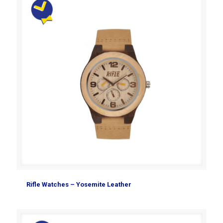
Rifle Watches – Yosemite Leather