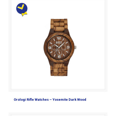
Orologi Rifle Watches – Yosemite Dark Wood