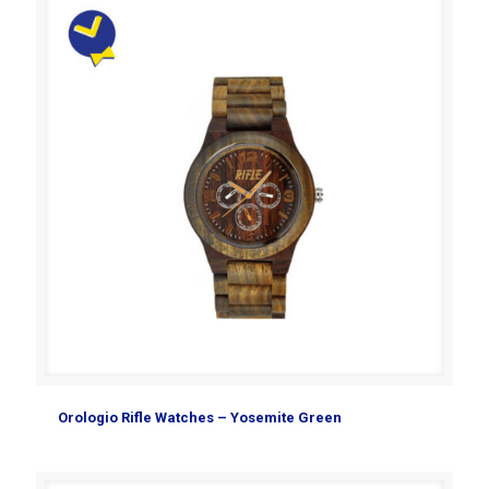
Orologio Rifle Watches – Yosemite Green