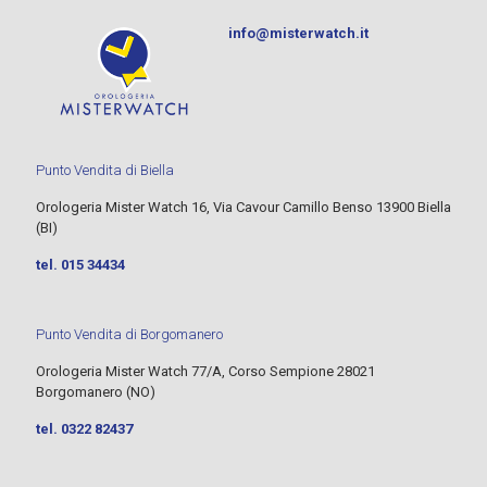
info@misterwatch.it
Punto Vendita di Biella
Orologeria Mister Watch 16, Via Cavour Camillo Benso 13900 Biella
(BI)
tel. 015 34434
Punto Vendita di Borgomanero
Orologeria Mister Watch 77/A, Corso Sempione 28021
Borgomanero (NO)
tel. 0322 82437