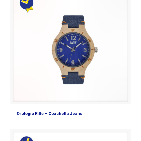
Orologio Rifle – Coachella Jeans