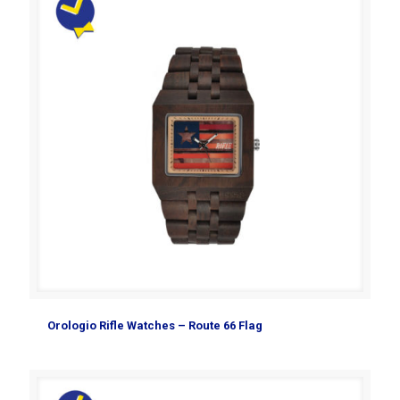
Orologio Rifle Watches – Route 66 Flag