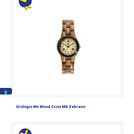
Orologio We Wood Criss Mb Zebrano