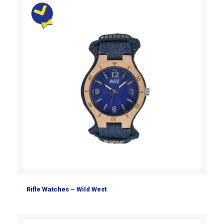
Rifle Watches – Wild West