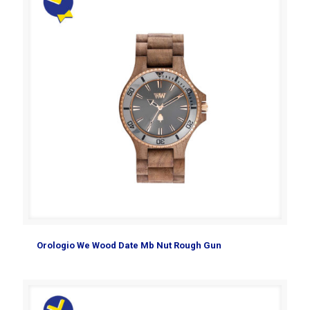
Orologio We Wood Date Mb Nut Rough Gun