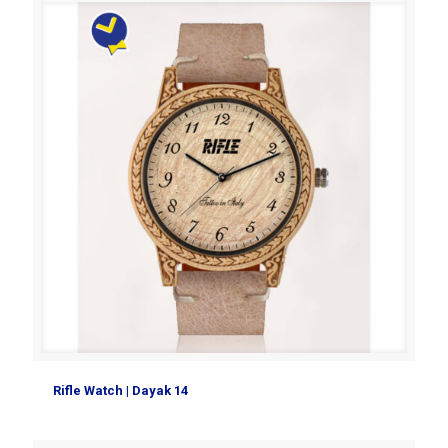
Rifle Watch | Dayak 14