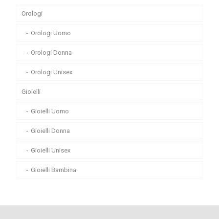
Orologi
Orologi Uomo
Orologi Donna
Orologi Unisex
Gioielli
Gioielli Uomo
Gioielli Donna
Gioielli Unisex
Gioielli Bambina