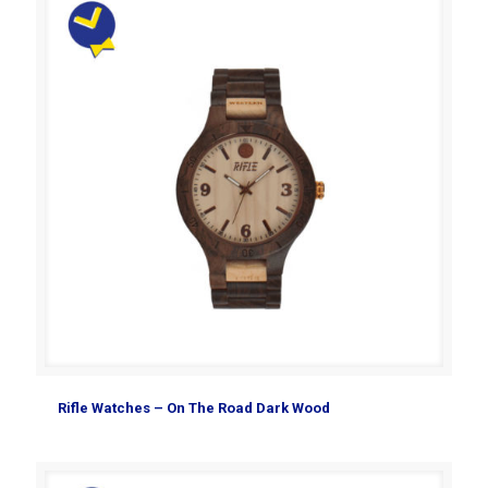
Rifle Watches – On The Road Dark Wood