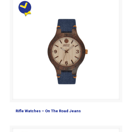
Rifle Watches – On The Road Jeans