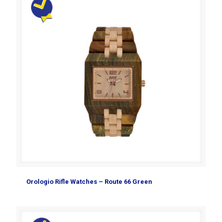
Orologio Rifle Watches – Route 66 Green