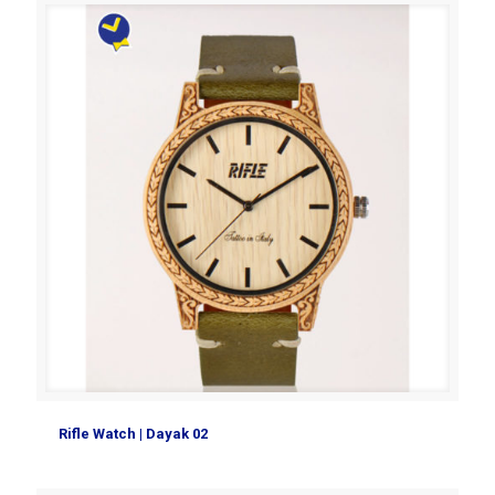
Rifle Watch | Dayak 02