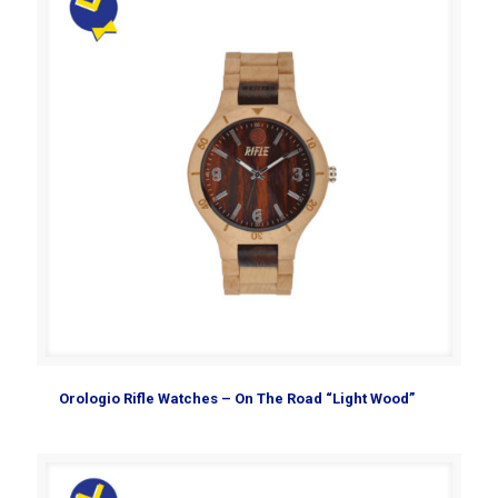
Orologio Rifle Watches – On The Road “Light Wood”