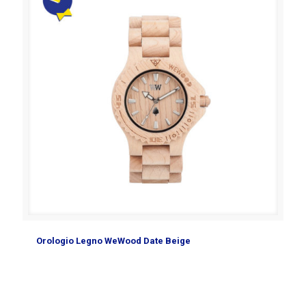
Orologio Legno WeWood Date Beige