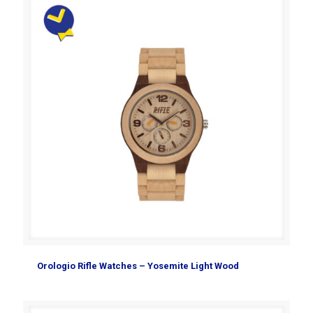
Orologio Rifle Watches – Yosemite Light Wood