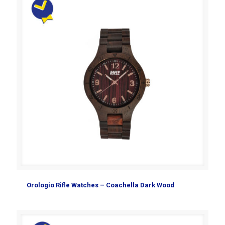
Orologio Rifle Watches – Coachella Dark Wood