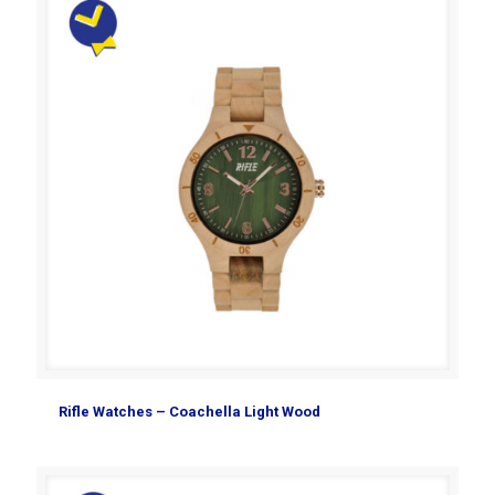
Rifle Watches – Coachella Light Wood