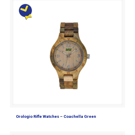
Orologio Rifle Watches – Coachella Green